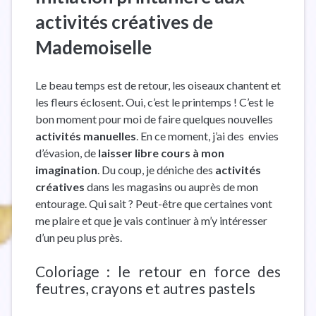
activités créatives de
Mademoiselle
Le beau temps est de retour, les oiseaux chantent et
les fleurs éclosent. Oui, c’est le printemps ! C’est le
bon moment pour moi de faire quelques nouvelles
activités manuelles
. En ce moment, j’ai des envies
d’évasion, de
laisser libre cours à mon
imagination
. Du coup, je déniche des
activités
créatives
dans les magasins ou auprès de mon
entourage. Qui sait ? Peut-être que certaines vont
me plaire et que je vais continuer à m’y intéresser
d’un peu plus près.
Coloriage : le retour en force des
feutres, crayons et autres pastels