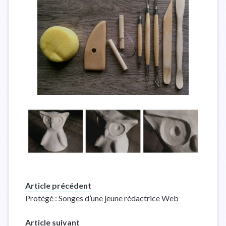
Article précédent
Protégé : Songes d’une jeune rédactrice Web
Article suivant