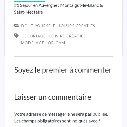
#1 Séjour en Auvergne : Montaigut-le-Blanc &
Saint-Nectaire
DO IT YOURSELF
LOISIRS CRÉATIFS
COLORIAGE
LOISIRS CRÉATIFS
MODELAGE
ORIGAMI
Soyez le premier à commenter
Laisser un commentaire
Votre adresse de messagerie ne sera pas publiée.
Les champs obligatoires sont indiqués avec
*