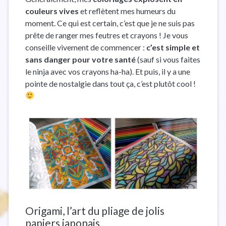
couleurs vives
et reflètent mes humeurs du
moment. Ce qui est certain, c’est que je ne suis pas
prête de ranger mes feutres et crayons ! Je vous
conseille vivement de commencer :
c’est simple et
sans danger pour votre santé
(sauf si vous faites
le ninja avec vos crayons ha-ha). Et puis, il y a une
pointe de nostalgie dans tout ça, c’est plutôt cool !
Origami, l’art du pliage de jolis
papiers japonais